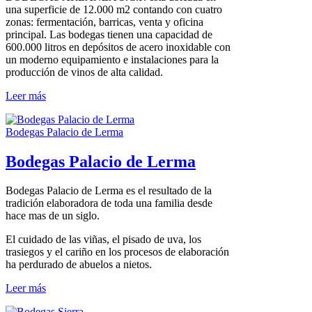
una superficie de 12.000 m2 contando con cuatro
zonas: fermentación, barricas, venta y oficina
principal. Las bodegas tienen una capacidad de
600.000 litros en depósitos de acero inoxidable con
un moderno equipamiento e instalaciones para la
producción de vinos de alta calidad.
Leer más
Bodegas Palacio de Lerma
Bodegas Palacio de Lerma
Bodegas Palacio de Lerma es el resultado de la
tradición elaboradora de toda una familia desde
hace mas de un siglo.
El cuidado de las viñas, el pisado de uva, los
trasiegos y el cariño en los procesos de elaboración
ha perdurado de abuelos a nietos.
Leer más