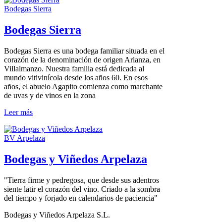
Bodegas Sierra
Bodegas Sierra
Bodegas Sierra es una bodega familiar situada en el
corazón de la denominación de origen Arlanza, en
Villalmanzo. Nuestra familia está dedicada al
mundo vitivinícola desde los años 60. En esos
años, el abuelo Agapito comienza como marchante
de uvas y de vinos en la zona
Leer más
BV Arpelaza
Bodegas y Viñedos Arpelaza
"Tierra firme y pedregosa, que desde sus adentros
siente latir el corazón del vino. Criado a la sombra
del tiempo y forjado en calendarios de paciencia"
Bodegas y Viñedos Arpelaza S.L.