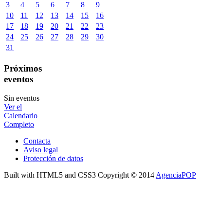
3
4
5
6
7
8
9
10
11
12
13
14
15
16
17
18
19
20
21
22
23
24
25
26
27
28
29
30
31
Próximos
eventos
Sin eventos
Ver el
Calendario
Completo
Contacta
Aviso legal
Protección de datos
Built with HTML5 and CSS3 Copyright © 2014
AgenciaPOP