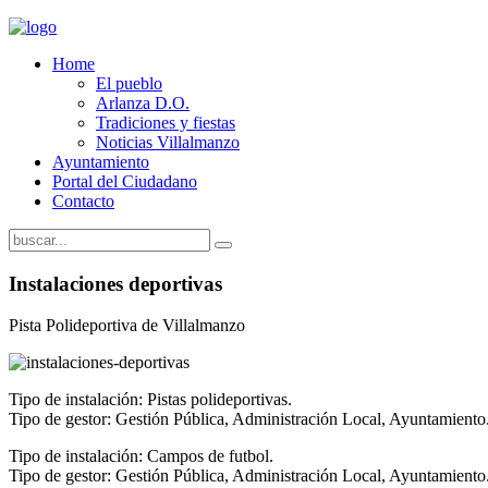
Home
El pueblo
Arlanza D.O.
Tradiciones y fiestas
Noticias Villalmanzo
Ayuntamiento
Portal del Ciudadano
Contacto
Instalaciones deportivas
Pista Polideportiva de Villalmanzo
Tipo de instalación: Pistas polideportivas.
Tipo de gestor: Gestión Pública, Administración Local, Ayuntamiento
Tipo de instalación: Campos de futbol.
Tipo de gestor: Gestión Pública, Administración Local, Ayuntamiento