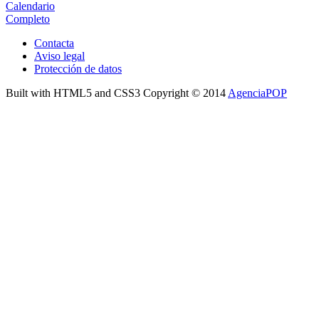
Calendario
Completo
Contacta
Aviso legal
Protección de datos
Built with HTML5 and CSS3 Copyright © 2014
AgenciaPOP