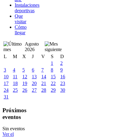
Instalaciones
deportivas
Que
visitar
Cómo
llegar
Agosto
2026
L
M
X
J
V
S
D
1
2
3
4
5
6
7
8
9
10
11
12
13
14
15
16
17
18
19
20
21
22
23
24
25
26
27
28
29
30
31
Próximos
eventos
Sin eventos
Ver el