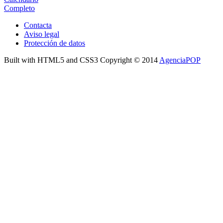
Completo
Contacta
Aviso legal
Protección de datos
Built with HTML5 and CSS3 Copyright © 2014
AgenciaPOP