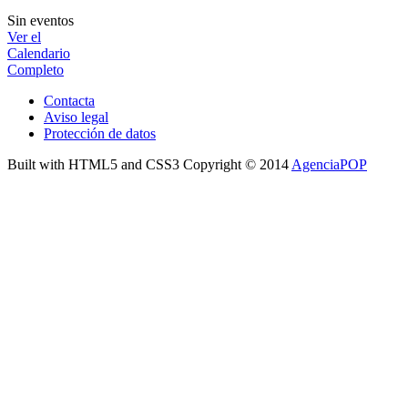
Sin eventos
Ver el
Calendario
Completo
Contacta
Aviso legal
Protección de datos
Built with HTML5 and CSS3 Copyright © 2014
AgenciaPOP