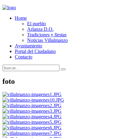
Home
El pueblo
Arlanza D.O.
Tradiciones y fiestas
Noticias Villalmanzo
Ayuntamiento
Portal del Ciudadano
Contacto
foto