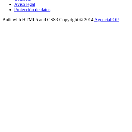
Aviso legal
Protección de datos
Built with HTML5 and CSS3 Copyright © 2014
AgenciaPOP