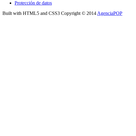
Protección de datos
Built with HTML5 and CSS3 Copyright © 2014
AgenciaPOP