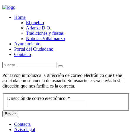
Home
El pueblo
Arlanza D.O.
Tradiciones y fiestas
Noticias Villalmanzo
Ayuntamiento
Portal del Ciudadano
Contacto
Por favor, introduzca la dirección de correo electrónico que tiene
asociada con su cuenta de usuario. Su usuario le será enviado si la
dirección que nos facilita es la correcta.
Dirección de correo electrónico:
*
Enviar
Contacta
Aviso legal