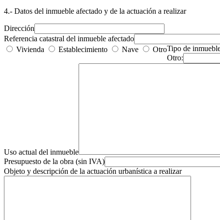
4.- Datos del inmueble afectado y de la actuación a realizar
Dirección
Referencia catastral del inmueble afectado
Tipo de inmuebl
Vivienda
Establecimiento
Nave
Otro
Otro:
Uso actual del inmueble
Presupuesto de la obra (sin IVA)
Objeto y descripción de la actuación urbanística a realizar