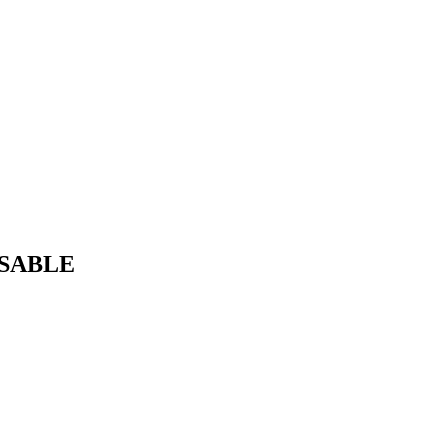
SABLE