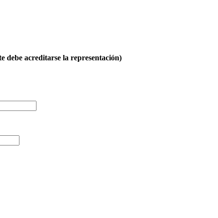
e debe acreditarse la representación)