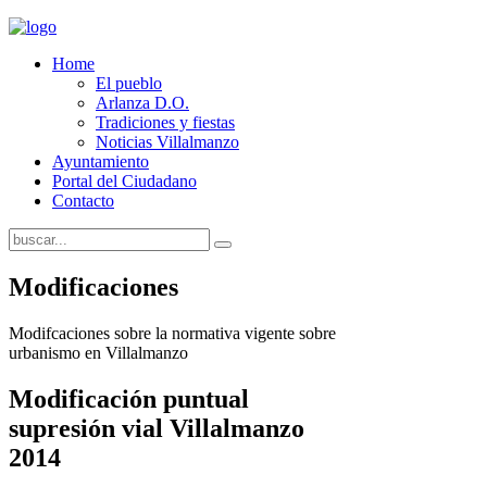
Home
El pueblo
Arlanza D.O.
Tradiciones y fiestas
Noticias Villalmanzo
Ayuntamiento
Portal del Ciudadano
Contacto
Modificaciones
Modifcaciones sobre la normativa vigente sobre
urbanismo en Villalmanzo
Modificación puntual
supresión vial Villalmanzo
2014