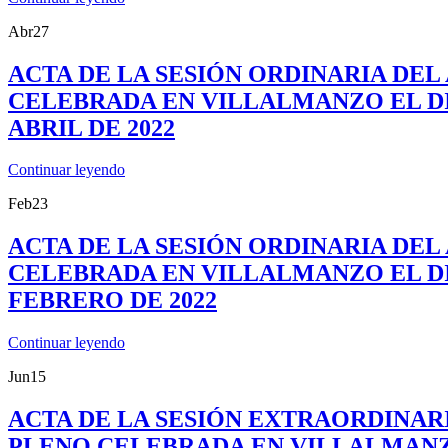
Abr
27
ACTA DE LA SESIÓN ORDINARIA DE
CELEBRADA EN VILLALMANZO EL DI
ABRIL DE 2022
Continuar leyendo
Feb
23
ACTA DE LA SESIÓN ORDINARIA DE
CELEBRADA EN VILLALMANZO EL DI
FEBRERO DE 2022
Continuar leyendo
Jun
15
ACTA DE LA SESIÓN EXTRAORDINAR
PLENO CELEBRADA EN VILLALMANZ