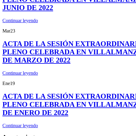
JUNIO DE 2022
Continuar leyendo
Mar
23
ACTA DE LA SESIÓN EXTRAORDINAR
PLENO CELEBRADA EN VILLALMANZO
DE MARZO DE 2022
Continuar leyendo
Ene
19
ACTA DE LA SESIÓN EXTRAORDINAR
PLENO CELEBRADA EN VILLALMANZ
DE ENERO DE 2022
Continuar leyendo