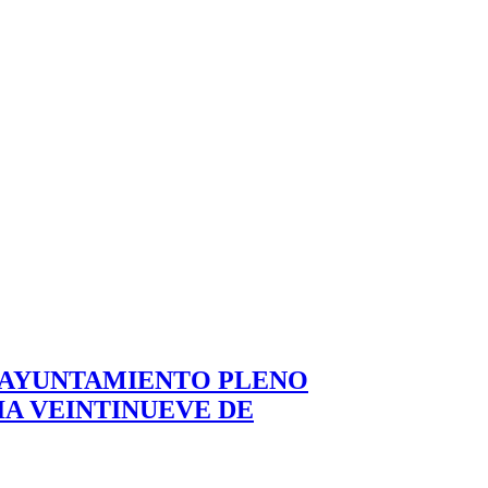
L AYUNTAMIENTO PLENO
A VEINTINUEVE DE