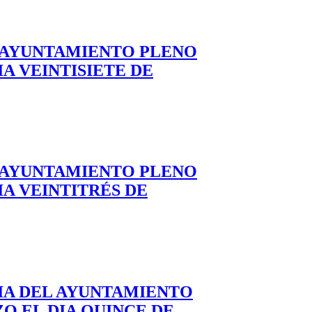
L AYUNTAMIENTO PLENO
A VEINTISIETE DE
L AYUNTAMIENTO PLENO
A VEINTITRÉS DE
IA DEL AYUNTAMIENTO
O EL DIA QUINCE DE