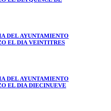
IA DEL AYUNTAMIENTO
 EL DIA VEINTITRES
IA DEL AYUNTAMIENTO
O EL DIA DIECINUEVE