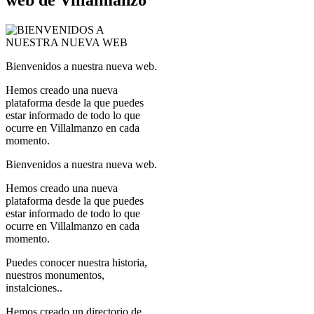
Bienvenidos a nuestra nueva web.
Hemos creado una nueva
plataforma desde la que puedes
estar informado de todo lo que
ocurre en Villalmanzo en cada
momento.
Bienvenidos a nuestra nueva web.
Hemos creado una nueva
plataforma desde la que puedes
estar informado de todo lo que
ocurre en Villalmanzo en cada
momento.
Puedes conocer nuestra historia,
nuestros monumentos,
instalciones..
Hemos creado un directorio de