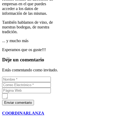
empresas en el que puedes
acceder a los datos de
información de las mismas.
También hablamos de vino, de
nuestras bodegas, de nuestra
tradición.
... y mucho más
Esperamos que os guste!!!
Déje un comentario
Estás comentando como invitado.
COORDINARLANZA