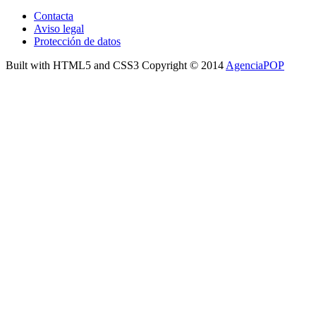
Contacta
Aviso legal
Protección de datos
Built with HTML5 and CSS3 Copyright © 2014
AgenciaPOP